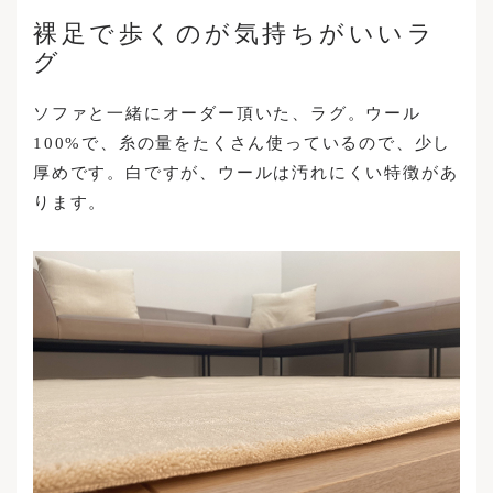
裸足で歩くのが気持ちがいいラ
グ
ソファと一緒にオーダー頂いた、ラグ。ウール
100%で、糸の量をたくさん使っているので、少し
厚めです。白ですが、ウールは汚れにくい特徴があ
ります。