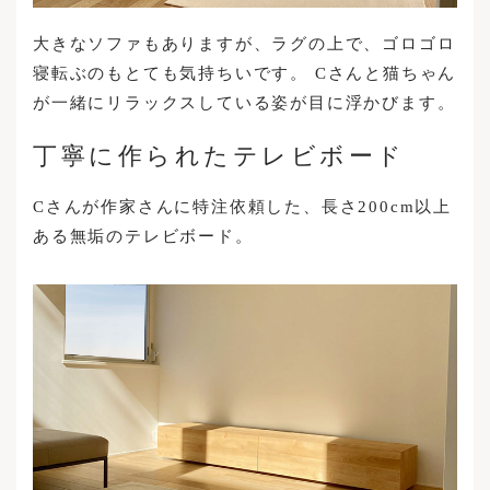
大きなソファもありますが、ラグの上で、ゴロゴロ
寝転ぶのもとても気持ちいです。 Cさんと猫ちゃん
が一緒にリラックスしている姿が目に浮かびます。
丁寧に作られたテレビボード
Cさんが作家さんに特注依頼した、長さ200cm以上
ある無垢のテレビボード。