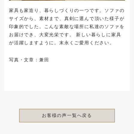
家具も家造り、暮らしづくりの一つです。ソファの
サイズから、素材まで、真剣に選んで頂いた様子が
印象的でした。こんな素敵な場所に私達のソファを
お届けでき、大変光栄です。 新しい暮らしに家具
が活躍しますように。末永くご愛用ください。
写真・文章：兼田
お客様の声一覧へ戻る