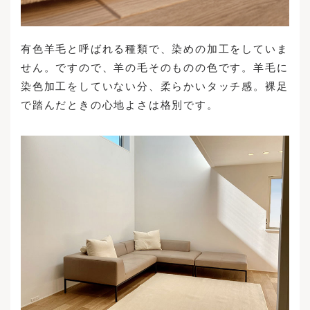
有色羊毛と呼ばれる種類で、染めの加工をしていま
せん。ですので、羊の毛そのものの色です。羊毛に
染色加工をしていない分、柔らかいタッチ感。裸足
で踏んだときの心地よさは格別です。