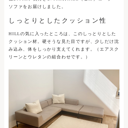
ソファをお届けしました。
しっとりとしたクッション性
HILLの気に入ったところは、このしっとりとした
クッション材。硬そうな見た目ですが、少しだけ沈
み込み、体をしっかり支えてくれます。（エアスク
リーンとウレタンの組合わせです。）