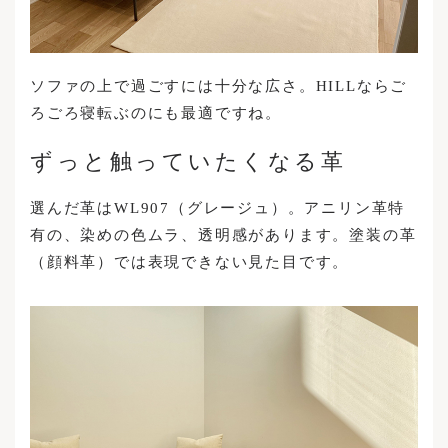
ソファの上で過ごすには十分な広さ。HILLならご
ろごろ寝転ぶのにも最適ですね。
ずっと触っていたくなる革
選んだ革はWL907（グレージュ）。アニリン革特
有の、染めの色ムラ、透明感があります。塗装の革
（顔料革）では表現できない見た目です。