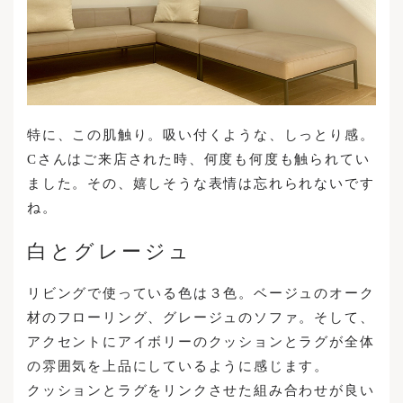
特に、この肌触り。吸い付くような、しっとり感。
Cさんはご来店された時、何度も何度も触られてい
ました。その、嬉しそうな表情は忘れられないです
ね。
白とグレージュ
リビングで使っている色は３色。ベージュのオーク
材のフローリング、グレージュのソファ。そして、
アクセントにアイボリーのクッションとラグが全体
の雰囲気を上品にしているように感じます。
クッションとラグをリンクさせた組み合わせが良い