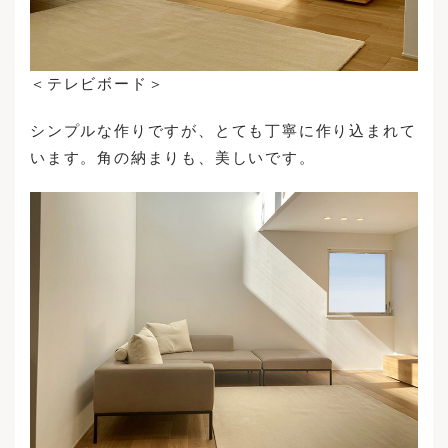
＜テレビボード＞
シンプルな作りですが、とても丁寧に作り込まれて
います。角の納まりも、美しいです。