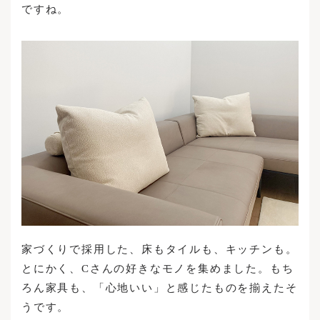
ですね。
家づくりで採用した、床もタイルも、キッチンも。
とにかく、Cさんの好きなモノを集めました。もち
ろん家具も、「心地いい」と感じたものを揃えたそ
うです。