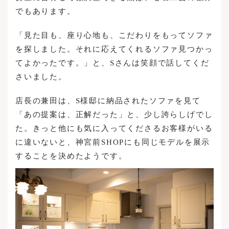
でもあります。
「見た目も、座り心地も、こだわりをもってソファ
を探しました。それに応えてくれるソファ見つかっ
てよかったです。」と、Sさんは笑顔で話してくだ
さいました。
店長の兼田は、S様邸に納品されたソファを見て
「あの提案は、正解だった」と、少し誇らしげでし
た。きっと他にも気に入ってくださるお客様がいる
に違いないと、神宮前SHOPにも同じモデルを展示
することを決めたようです。