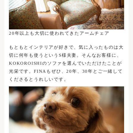
20年以上も大切に使われてきたアームチェア
もともとインテリアが好きで、気に入ったものは大
切に何年も使うというS様夫妻。そんなお客様に、
KOKOROISHIのソファを選んでいただけたことが
光栄です。FINAもぜひ、20年、30年とご一緒して
くださるとうれしいです。