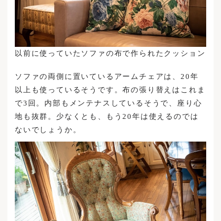
以前に使っていたソファの布で作られたクッション
ソファの両側に置いているアームチェアは、20年
以上も使っているそうです。布の張り替えはこれま
で3回。内部もメンテナスしているそうで、座り心
地も抜群。少なくとも、もう20年は使えるのでは
ないでしょうか。