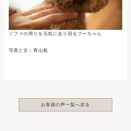
ソファの周りを元気に走り回るプーちゃん
写真と文：青山航
お客様の声一覧へ戻る