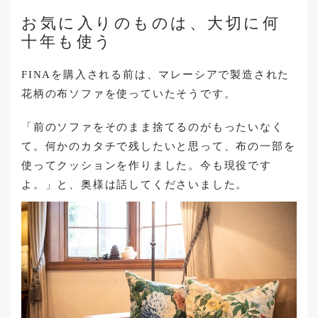
お気に入りのものは、大切に何
十年も使う
FINAを購入される前は、マレーシアで製造された
花柄の布ソファを使っていたそうです。
「前のソファをそのまま捨てるのがもったいなく
て。何かのカタチで残したいと思って、布の一部を
使ってクッションを作りました。今も現役です
よ。」と、奥様は話してくださいました。