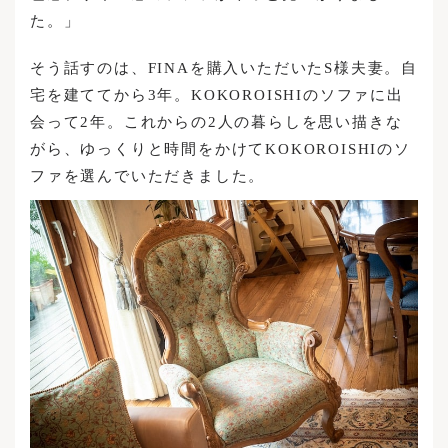
た。」
そう話すのは、FINAを購入いただいたS様夫妻。自
宅を建ててから3年。KOKOROISHIのソファに出
会って2年。これからの2人の暮らしを思い描きな
がら、ゆっくりと時間をかけてKOKOROISHIのソ
ファを選んでいただきました。