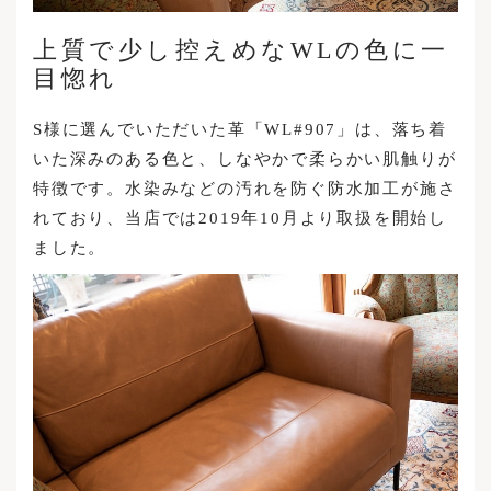
上質で少し控えめなWLの色に一
目惚れ
S様に選んでいただいた革「WL#907」は、落ち着
いた深みのある色と、しなやかで柔らかい肌触りが
特徴です。水染みなどの汚れを防ぐ防水加工が施さ
れており、当店では2019年10月より取扱を開始し
ました。