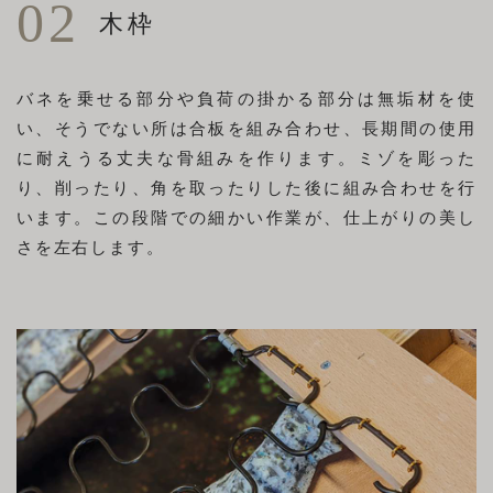
02
木枠
バネを乗せる部分や負荷の掛かる部分は無垢材を使
い、そうでない所は合板を組み合わせ、長期間の使用
に耐えうる丈夫な骨組みを作ります。ミゾを彫った
り、削ったり、角を取ったりした後に組み合わせを行
います。この段階での細かい作業が、仕上がりの美し
さを左右します。