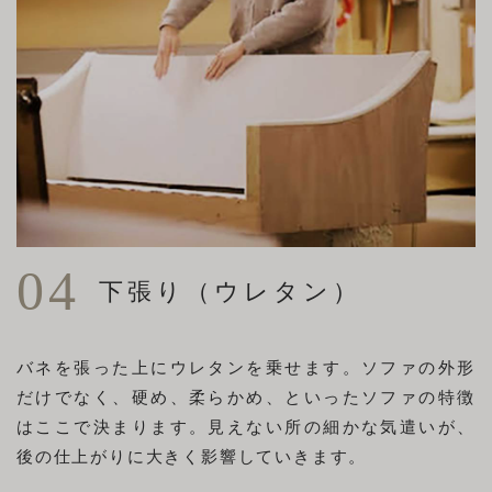
04
下張り（ウレタン）
バネを張った上にウレタンを乗せます。ソファの外形
だけでなく、硬め、柔らかめ、といったソファの特徴
はここで決まります。見えない所の細かな気遣いが、
後の仕上がりに大きく影響していきます。