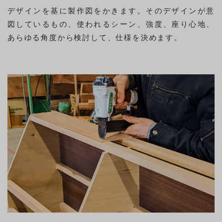
デザインを基に製作図をかきます。そのデザインが意
図しているもの、使われるシーン、強度、座り心地、
あらゆる角度から検討して、仕様を決めます。