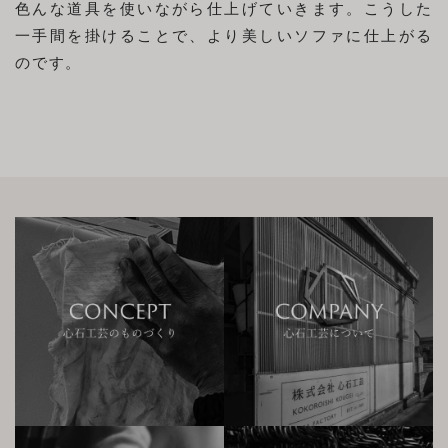
色んな道具を使いながら仕上げていきます。こうした
一手間を掛けることで、より美しいソファに仕上がる
のです。