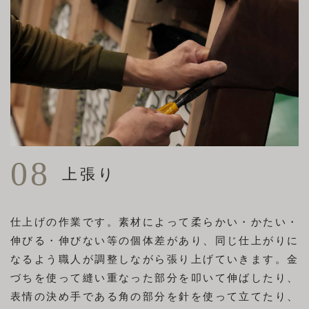
08
上張り
仕上げの作業です。素材によって柔らかい・かたい・
伸びる・伸びない等の個体差があり、同じ仕上がりに
なるよう職人が調整しながら張り上げていきます。金
づちを使って縫い重なった部分を叩いて伸ばしたり、
表情の決め手である角の部分を針を使って立てたり、