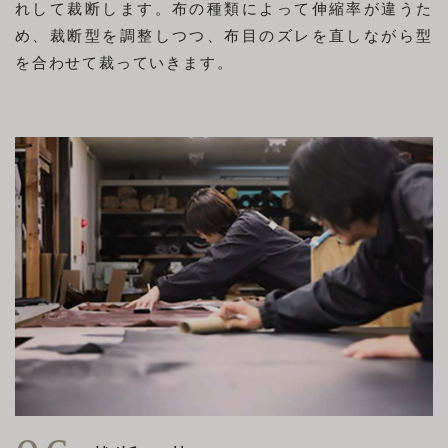
れして裁断します。布の種類によって伸縮率が違うた
め、裁断型を調整しつつ、布目のズレを直しながら型
を合わせて裁っていきます。