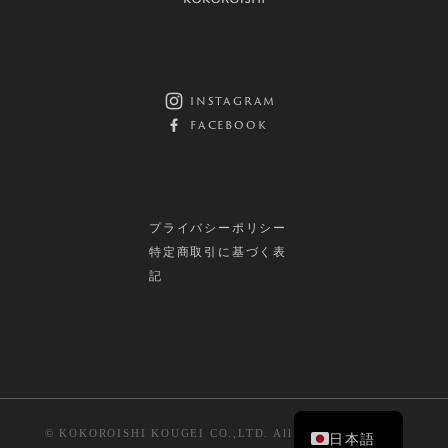
instagram
facebook
プライバシーポリシー
特定商取引に基づく表
記
© KOKOROISHI KOUGEI CO.,LTD. All Rights Reserved.
日本語