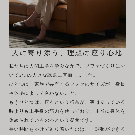
人に寄り添う、理想の座り心地
私たちは人間工学を学ぶなかで、ソファづくりにお
いて2つの大きな課題に直面しました。
ひとつは、家族で共有するソファのサイズが、身長
や体格によって合わないこと。
もうひとつは、座るという行為が、実は立っている
時よりも上半身の筋肉を使っており、本当に身体を
休められているのかという疑問です。
長い時間をかけて辿り着いたのは、「調整ができる