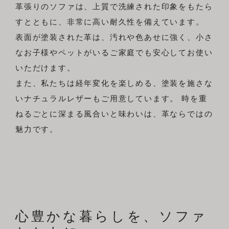
革張りのソファは、上質で洗練された印象をもたら
すとともに、非常に高い耐久性を備えています。
表面が塗装された革は、汚れや色あせに強く、小さ
なお子様やペットがいるご家庭でも安心してお使い
いただけます。
また、私たちは経年変化を楽しめる、塗装を施さな
いナチュラルレザーもご用意しています。 時を重
ねるごとに深まる風合いと味わいは、革ならではの
魅力です。
心豊かな暮らしを、ソファ