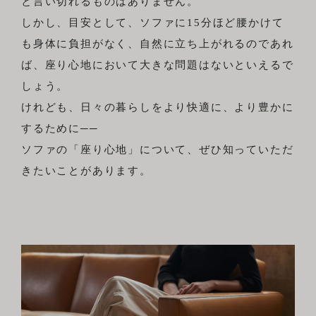
と言い切れるものはありません。
しかし、目安として、ソファに15分ほど腰かけて
も身体に負担がなく、自然に立ち上がれるのであれ
ば、座り心地において大きな問題はないといえるで
しょう。
けれども、日々の暮らしをより快適に、より豊かに
するために──
ソファの「座り心地」について、ぜひ知っていただ
きたいことがあります。