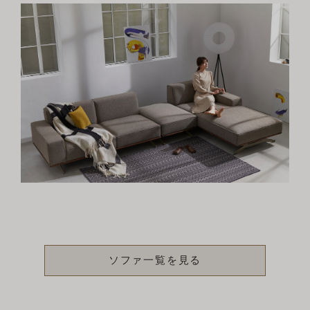
ソファ一覧を見る