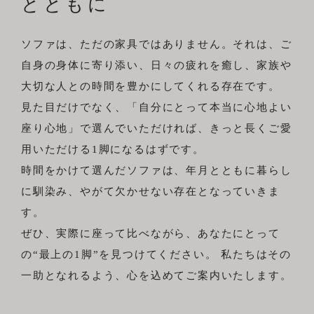
とともに
ソファは、ただの家具ではありません。それは、ご
自身の身体に寄り添い、日々の疲れを癒し、家族や
大切な人との時間を豊かにしてくれる存在です。
見た目だけでなく、「自分にとって本当に心地よい
座り心地」で選んでいただければ、きっと長くご愛
用いただける1脚になるはずです。
時間をかけて選んだソファは、年月とともに暮らし
に馴染み、やがて欠かせない存在となっていきま
す。
ぜひ、実際に座って比べながら、あなたにとって
の“最上の1脚”を見つけてください。 私たちはその
一助となれるよう、心を込めてご案内いたします。