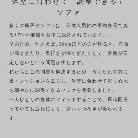
体型に合わせて「調整できる」
ソファ
多くの椅子やソファは、日本人男性の平均身長であ
る170cm前後を基準に設計されています。
そのため、たとえば150cmほどの方が座ると、座面
が高すぎたり、奥行きが深すぎたりして、姿勢が安
定しないという問題が生じます。
私たちはこの問題を解決するため、背もたれの前に
置くクッションを工夫し、体型に合わせて座り心地
を細やかに調整できるソファを開発しました。
一人ひとりの身体にフィットすることで、長時間座
っていても疲れにくく、深いくつろぎが得られま
す。