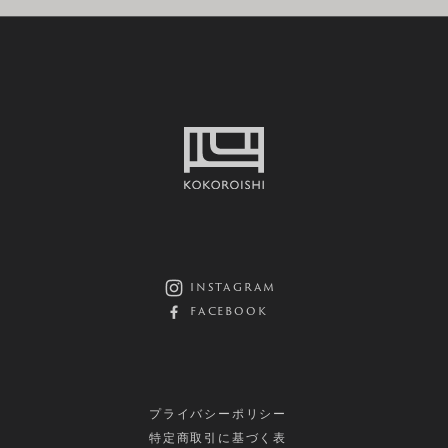
instagram
facebook
プライバシーポリシー
特定商取引に基づく表