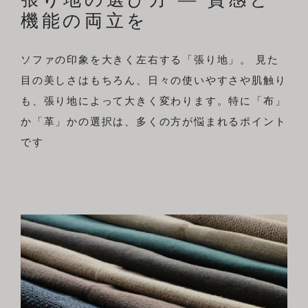
機能の両立を
ソファの印象を大きく左右する「張り地」。 見た
目の美しさはもちろん、日々の使いやすさや肌触り
も、張り地によって大きく変わります。特に「布」
か「革」かの選択は、多くの方が悩まれるポイント
です