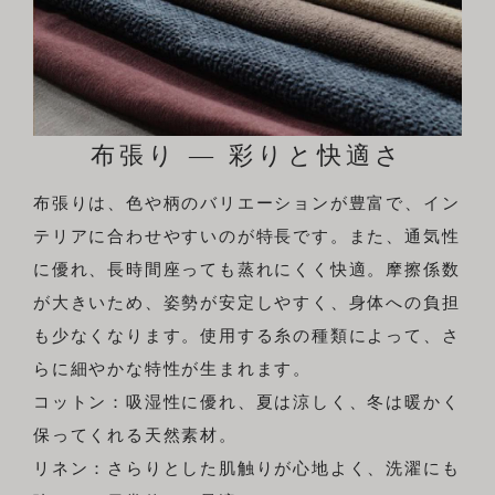
布張り ― 彩りと快適さ
布張りは、色や柄のバリエーションが豊富で、イン
テリアに合わせやすいのが特長です。また、通気性
に優れ、長時間座っても蒸れにくく快適。摩擦係数
が大きいため、姿勢が安定しやすく、身体への負担
も少なくなります。使用する糸の種類によって、さ
らに細やかな特性が生まれます。
コットン：吸湿性に優れ、夏は涼しく、冬は暖かく
保ってくれる天然素材。
リネン：さらりとした肌触りが心地よく、洗濯にも