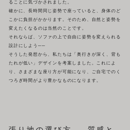
ることに気づかされました。
確かに、長時間同じ姿勢で座っていると、身体のど
こかに負担がかかります。そのため、自然と姿勢を
変えたくなるのは当然のことです。
それならば、ソファの上で自由に姿勢を変えられる
設計にしよう──
そうした発想から、私たちは「奥行きが深く、背も
たれが低い」デザインを考案しました。これによ
り、さまざまな座り方が可能になり、ご自宅でのく
つろぎ時間がより豊かなものになります。
張り地の選び方 ― 質感と