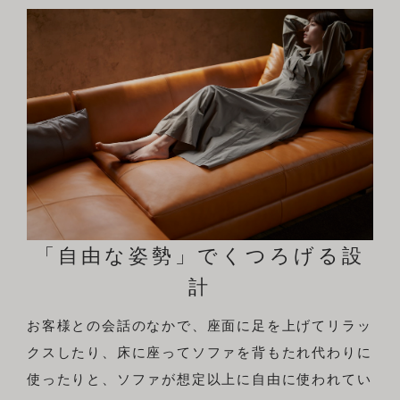
「自由な姿勢」でくつろげる設
計
お客様との会話のなかで、座面に足を上げてリラッ
クスしたり、床に座ってソファを背もたれ代わりに
使ったりと、ソファが想定以上に自由に使われてい