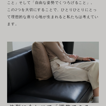
こと」そして「自由な姿勢でくつろげること」。
この2つを大切にすることで、ひとりひとりにとっ
て理想的な座り心地が生まれると私たちは考えてい
ます。