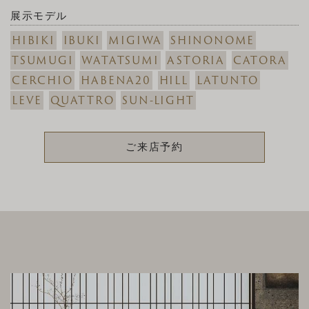
展示モデル
HIBIKI
IBUKI
MIGIWA
SHINONOME
TSUMUGI
WATATSUMI
ASTORIA
CATORA
CERCHIO
HABENA20
HILL
LATUNTO
LEVE
QUATTRO
SUN-LIGHT
ご来店予約