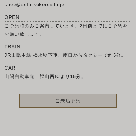
shop@sofa-kokoroishi.jp
OPEN
ご予約時のみご案内しています。2日前までにご予約を
お願い致します。
TRAIN
JR山陽本線 松永駅下車、南口からタクシーで約5分。
CAR
山陽自動車道 : 福山西ICより15分。
ご来店予約