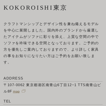
KOKOROISHI東京
クラフトマンシップとデザイン性を兼ね備えるモデル
を中心に展開しました。国内外のブランドから厳選し
たアイテムがソファに彩りを添え、上質な空間の中で
ソファを吟味できる空間となっております。ご予約の
方を優先しご案内しておりますので、より詳しく家具
の事をお知りになりたい方はご予約をお願い致しま
す。
ADDRESS
〒107-0062 東京都港区南青山6丁目12−1 TTS南青山ビ
ル8F
TEL