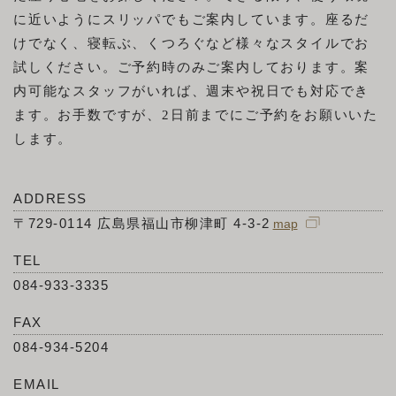
に近いようにスリッパでもご案内しています。座るだ
けでなく、寝転ぶ、くつろぐなど様々なスタイルでお
試しください。ご予約時のみご案内しております。案
内可能なスタッフがいれば、週末や祝日でも対応でき
ます。お手数ですが、2日前までにご予約をお願いいた
します。
ADDRESS
〒729-0114 広島県福山市柳津町 4-3-2
TEL
084-933-3335
FAX
084-934-5204
EMAIL