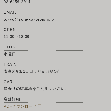
03-6459-2914
EMAIL
tokyo@sofa-kokoroishi.jp
OPEN
11:00～18:00
CLOSE
水曜日
TRAIN
表参道駅B1出口より徒歩約5分
CAR
最寄りの駐車場をご利用ください。
店舗詳細
PDFダウンロード