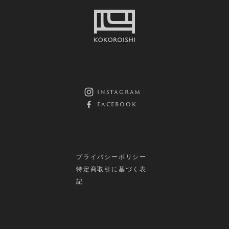
instagram
facebook
プライバシーポリシー
特定商取引に基づく表
記