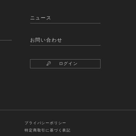
ニュース
お問い合わせ
ログイン
プライバシーポリシー
特定商取引に基づく表記