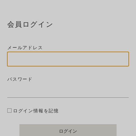
会員ログイン
メールアドレス
パスワード
ログイン情報を記憶