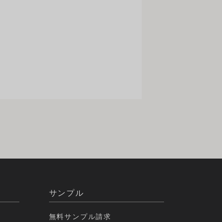
サンプル
無料サンプル請求