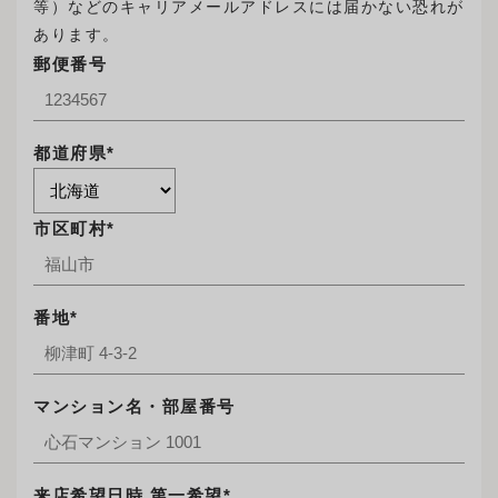
等）などのキャリアメールアドレスには届かない恐れが
あります。
郵便番号
都道府県*
市区町村*
番地*
マンション名・部屋番号
来店希望日時 第一希望*