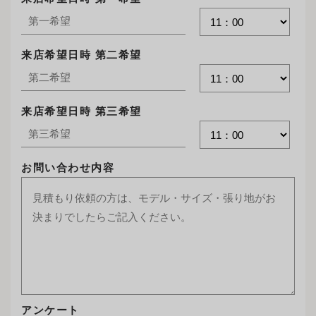
来店希望日時 第二希望
来店希望日時 第三希望
お問い合わせ内容
アンケート