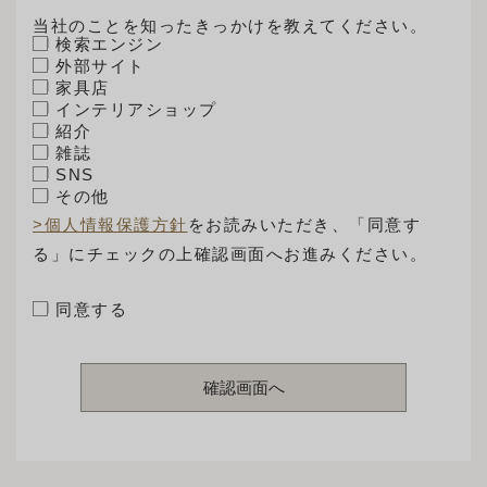
当社のことを知ったきっかけを教えてください。
検索エンジン
外部サイト
家具店
インテリアショップ
紹介
雑誌
SNS
その他
>個人情報保護方針
をお読みいただき、「同意す
る」にチェックの上確認画面へお進みください。
同意する