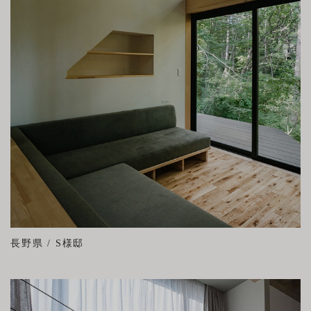
長野県 / S様邸