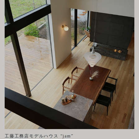
工藤工務店モデルハウス “jam”