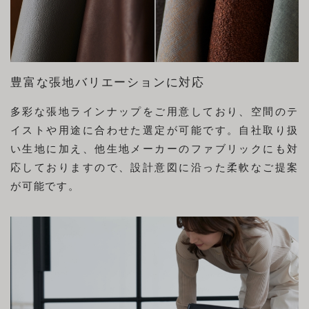
豊富な張地バリエーションに対応
多彩な張地ラインナップをご用意しており、空間のテ
イストや用途に合わせた選定が可能です。自社取り扱
い生地に加え、他生地メーカーのファブリックにも対
応しておりますので、設計意図に沿った柔軟なご提案
が可能です。