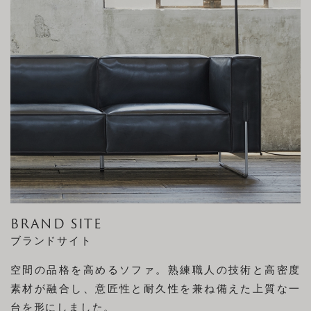
BRAND SITE
ブランドサイト
空間の品格を高めるソファ。熟練職人の技術と高密度
素材が融合し、意匠性と耐久性を兼ね備えた上質な一
台を形にしました。