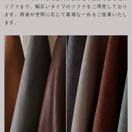
ソファまで、幅広いタイプのソファをご用意しており
ます。用途や空間に応じて最適な一台をご提案いたし
ます。