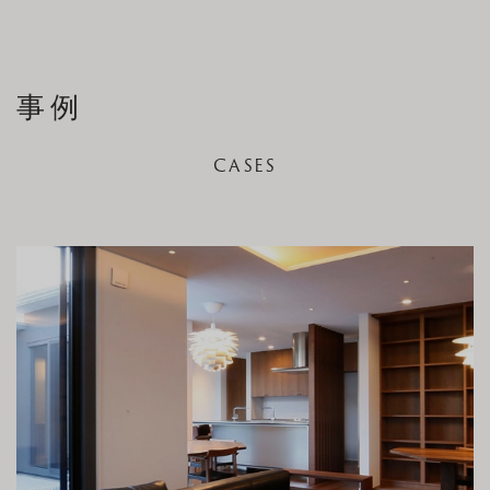
事例
CASES