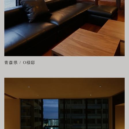
青森県 / O様邸