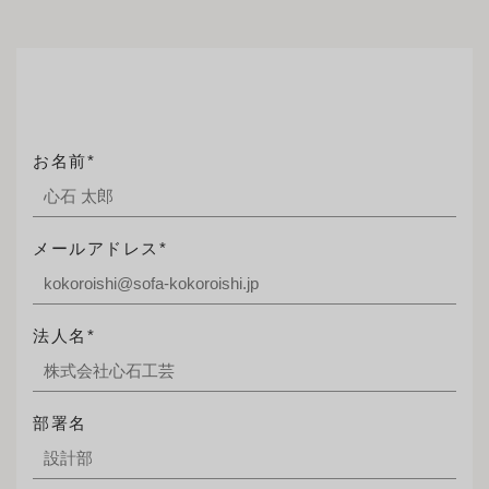
お名前*
メールアドレス*
法人名*
部署名