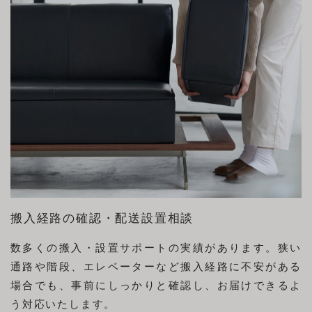
搬入経路の確認・配送設置相談
数多くの搬入・設置サポートの実績があります。狭い
通路や階段、エレベーターなど搬入経路に不安がある
場合でも、事前にしっかりと確認し、お届けできるよ
う対応いたします。