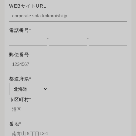
WEBサイトURL
電話番号*
-
-
郵便番号
都道府県*
市区町村*
番地*