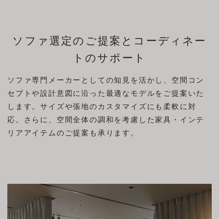
ソファ選定のご提案とコーディネー
トのサポート
ソファ専門メーカーとしての知見を活かし、空間コン
セプトや設計意図に沿った最適なモデルをご提案いた
します。サイズや張地のカスタマイズにも柔軟に対
応。さらに、空間全体の調和を考慮した家具・インテ
リアアイテムのご提案も承ります。