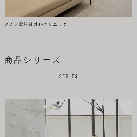
スガノ脳神経外科クリニック
商品シリーズ
SERIES