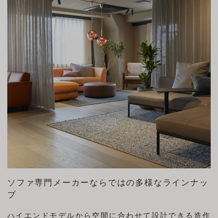
ソファ専門メーカーならではの多様なラインナッ
プ
ハイエンドモデルから空間に合わせて設計できる造作