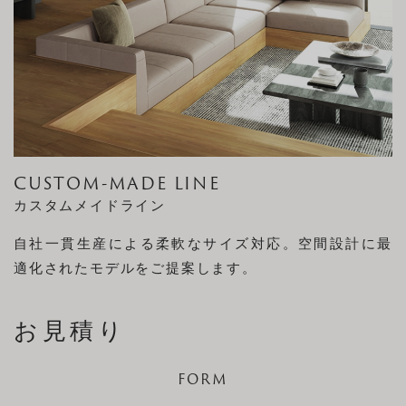
CUSTOM-MADE LINE
カスタムメイドライン
自社一貫生産による柔軟なサイズ対応。空間設計に最
適化されたモデルをご提案します。
お見積り
FORM