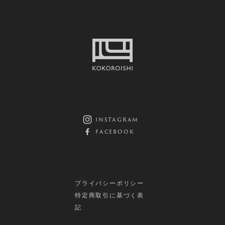
instagram
facebook
プライバシーポリシー
特定商取引に基づく表
記