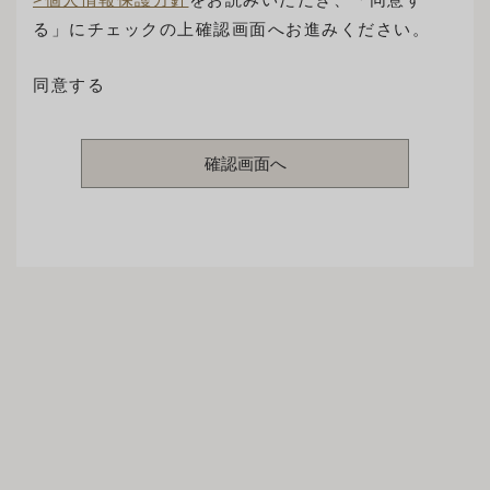
る」にチェックの上確認画面へお進みください。
同意する