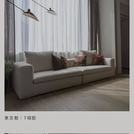
東京都 / T様邸