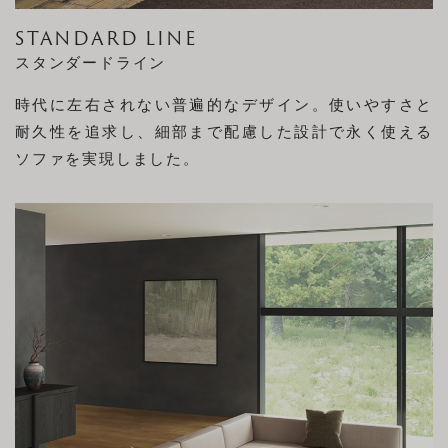
STANDARD LINE
スタンダードライン
時代に左右されない普遍的なデザイン。使いやすさと
耐久性を追求し、細部まで配慮した設計で永く使える
ソファを実現しました。