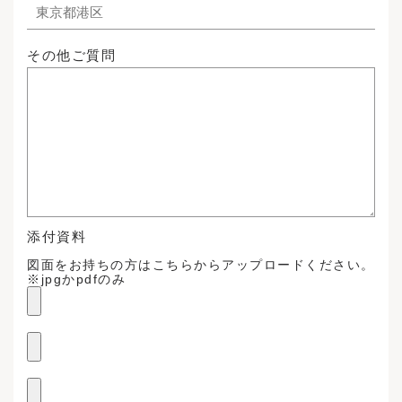
その他ご質問
添付資料
図面をお持ちの方はこちらからアップロードください。
※jpgかpdfのみ