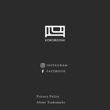
instagram
facebook
Privacy Policy
About Trademarks