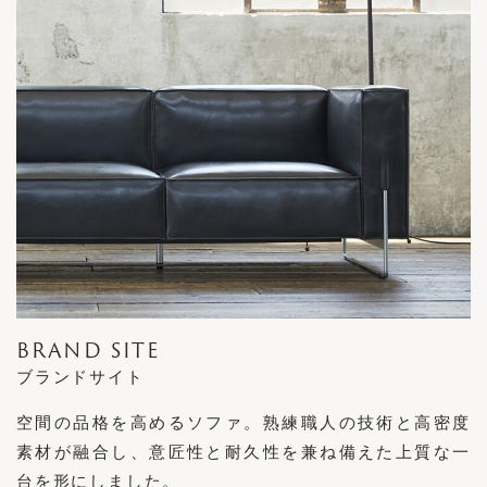
BRAND SITE
ブランドサイト
空間の品格を高めるソファ。熟練職人の技術と高密度
素材が融合し、意匠性と耐久性を兼ね備えた上質な一
台を形にしました。