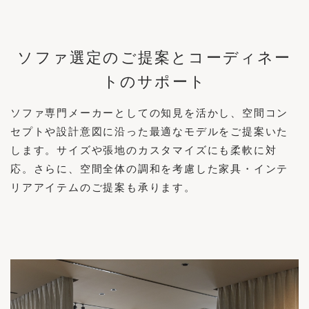
ソファ選定のご提案とコーディネー
トのサポート
ソファ専門メーカーとしての知見を活かし、空間コン
セプトや設計意図に沿った最適なモデルをご提案いた
します。サイズや張地のカスタマイズにも柔軟に対
応。さらに、空間全体の調和を考慮した家具・インテ
リアアイテムのご提案も承ります。