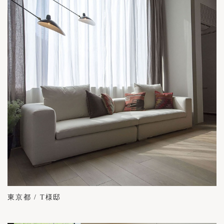
東京都 / T様邸