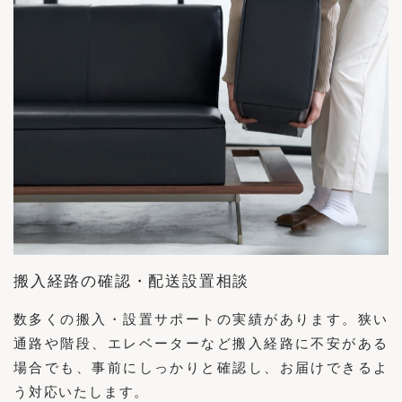
搬入経路の確認・配送設置相談
数多くの搬入・設置サポートの実績があります。狭い
通路や階段、エレベーターなど搬入経路に不安がある
場合でも、事前にしっかりと確認し、お届けできるよ
う対応いたします。