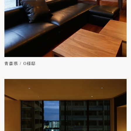
青森県 / O様邸