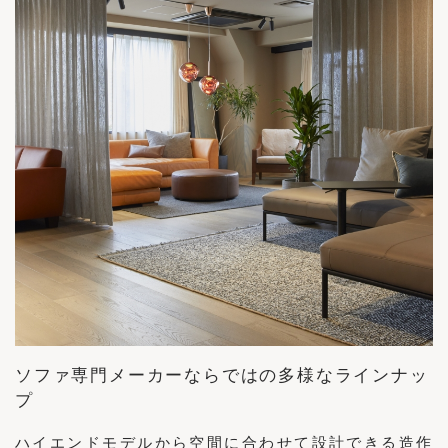
ソファ専門メーカーならではの多様なラインナッ
プ
ハイエンドモデルから空間に合わせて設計できる造作