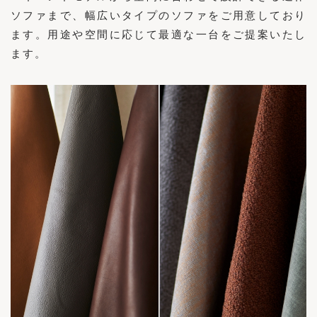
ソファまで、幅広いタイプのソファをご用意しており
ます。用途や空間に応じて最適な一台をご提案いたし
ます。