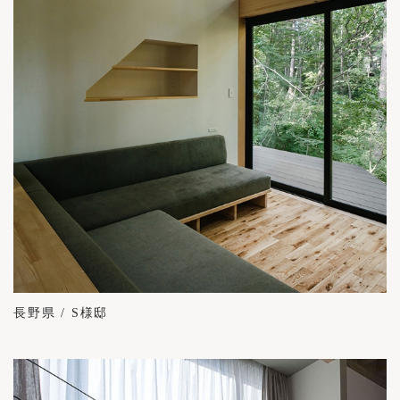
長野県 / S様邸