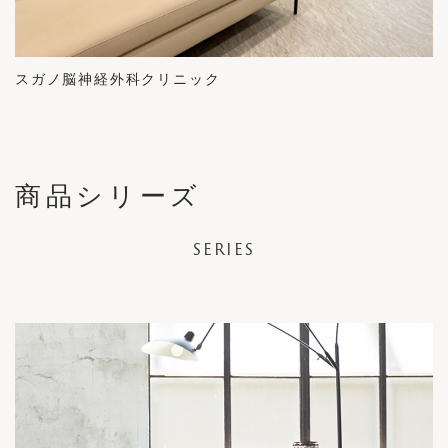
スガノ脳神経外科クリニック
商品シリーズ
SERIES