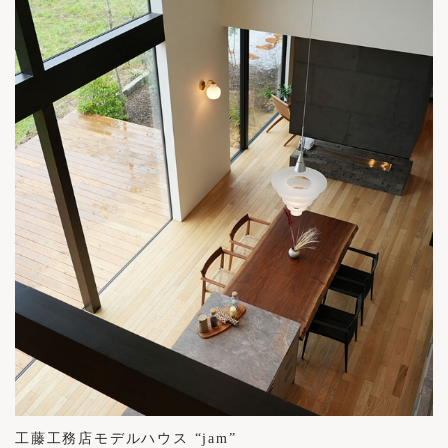
工藤工務店モデルハウス “jam”