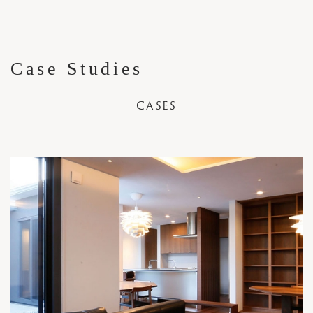
Case Studies
CASES