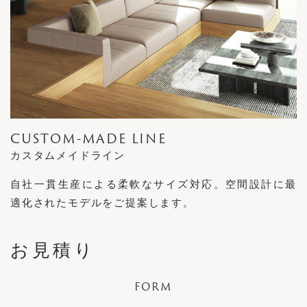
CUSTOM-MADE LINE
カスタムメイドライン
自社一貫生産による柔軟なサイズ対応。空間設計に最
適化されたモデルをご提案します。
お見積り
FORM