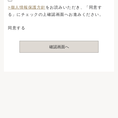
>個人情報保護方針
をお読みいただき、「同意す
る」にチェックの上確認画面へお進みください。
同意する