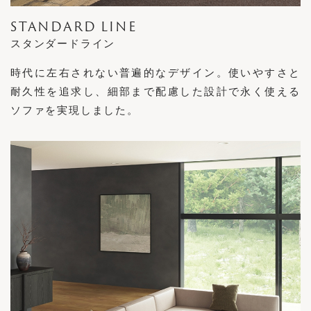
STANDARD LINE
スタンダードライン
時代に左右されない普遍的なデザイン。使いやすさと
耐久性を追求し、細部まで配慮した設計で永く使える
ソファを実現しました。