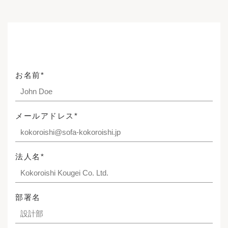
お名前*
メールアドレス*
法人名*
部署名