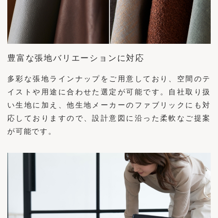
豊富な張地バリエーションに対応
多彩な張地ラインナップをご用意しており、空間のテ
イストや用途に合わせた選定が可能です。自社取り扱
い生地に加え、他生地メーカーのファブリックにも対
応しておりますので、設計意図に沿った柔軟なご提案
が可能です。