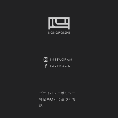
instagram
facebook
プライバシーポリシー
特定商取引に基づく表
記