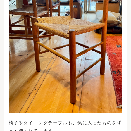
椅子やダイニングテーブルも、気に入ったものをず
っと使われています。