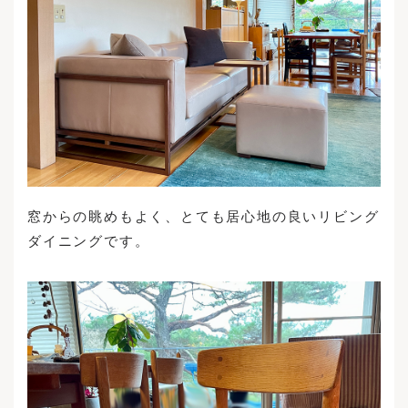
窓からの眺めもよく、とても居心地の良いリビング
ダイニングです。