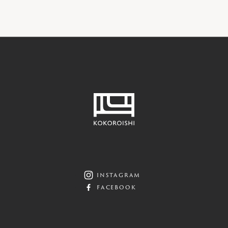
instagram
facebook