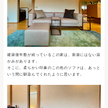
建築後年数が経っているこの家は、新築にはない温
かみがあります。
そこに、柔らかい印象のこの色のソファは、あっと
いう間に馴染んでくれたように思います。