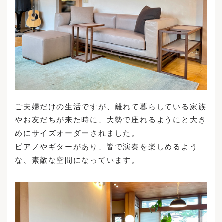
ご夫婦だけの生活ですが、離れて暮らしている家族
やお友だちが来た時に、大勢で座れるようにと大き
めにサイズオーダーされました。
ピアノやギターがあり、皆で演奏を楽しめるよう
な、素敵な空間になっています。