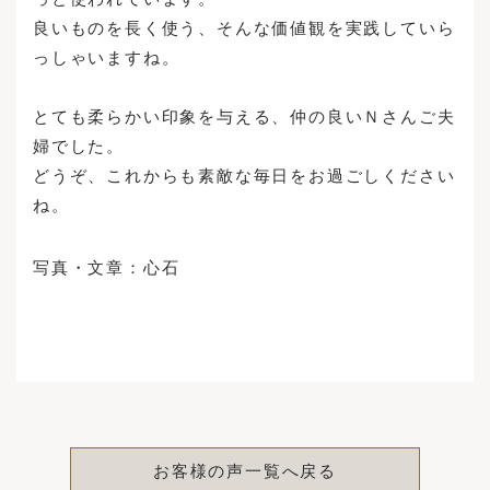
良いものを長く使う、そんな価値観を実践していら
っしゃいますね。
とても柔らかい印象を与える、仲の良いＮさんご夫
婦でした。
どうぞ、これからも素敵な毎日をお過ごしください
ね。
写真・文章：心石
お客様の声一覧へ戻る